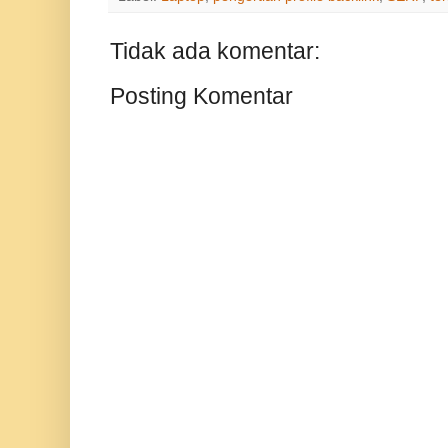
Tidak ada komentar:
Posting Komentar