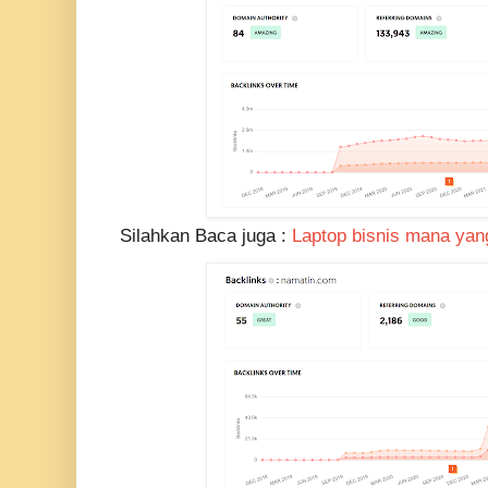
Silahkan Baca juga :
Laptop bisnis mana yan