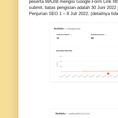
peserta WAJIB mengisi Google Form Link htt
submit, batas pengisian adalah 30 Juni 2022
Penjurian SEO 1 – 8 Juli 2022. (detailnya tid