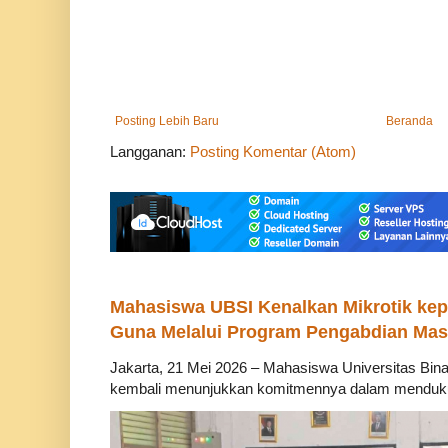
Posting Lebih Baru
Beranda
Langganan:
Posting Komentar (Atom)
Mahasiswa UBSI Kenalkan Mikrotik ke
Guna Melalui Program Pengabdian Mas
Jakarta, 21 Mei 2026 – Mahasiswa Universitas Bina
kembali menunjukkan komitmennya dalam mendukung