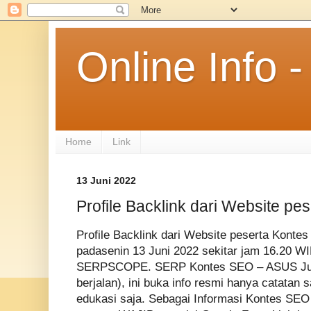
Online Info
Home
Link
13 Juni 2022
Profile Backlink dari Website p
Profile Backlink dari Website peserta Kontes
padasenin 13 Juni 2022 sekitar jam 16.20 WI
SERPSCOPE. SERP Kontes SEO – ASUS Juni
berjalan), ini buka info resmi hanya catatan s
edukasi saja. Sebagai Informasi Kontes SEO 