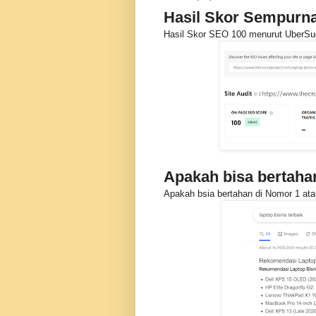
Hasil Skor Sempurn
Hasil Skor SEO 100 menurut UberSu
Apakah bisa bertaha
Apakah bsia bertahan di Nomor 1 ata