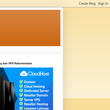
ng dan VPS Rekomendasi