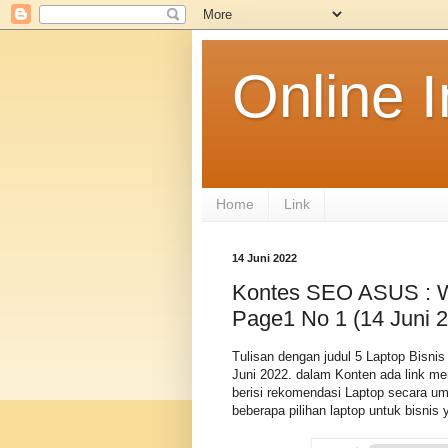
Online 
Home
Link
14 Juni 2022
Kontes SEO ASUS : W
Page1 No 1 (14 Juni 
Tulisan dengan judul 5 Laptop Bisni
Juni 2022. dalam Konten ada link men
berisi rekomendasi Laptop secara um
beberapa pilihan laptop untuk bisnis 