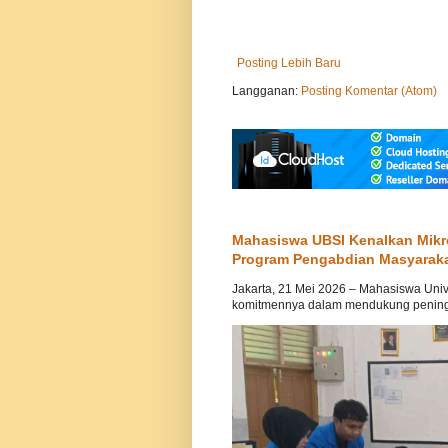
Posting Lebih Baru
Langganan:
Posting Komentar (Atom)
Mahasiswa UBSI Kenalkan Mikr
Program Pengabdian Masyarak
Jakarta, 21 Mei 2026 – Mahasiswa Univ
komitmennya dalam mendukung peningka