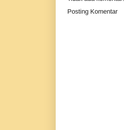
Posting Komentar