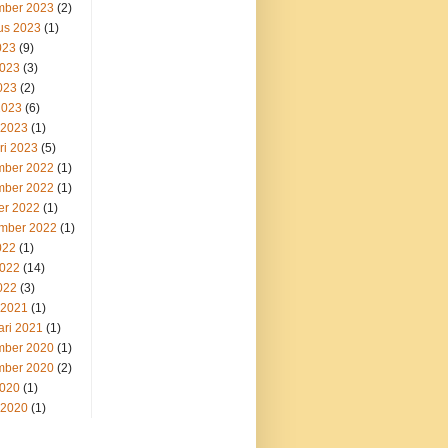
ber 2023
(2)
us 2023
(1)
023
(9)
2023
(3)
023
(2)
2023
(6)
 2023
(1)
ri 2023
(5)
ber 2022
(1)
ber 2022
(1)
er 2022
(1)
mber 2022
(1)
022
(1)
2022
(14)
022
(3)
 2021
(1)
ari 2021
(1)
ber 2020
(1)
ber 2020
(2)
2020
(1)
 2020
(1)