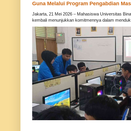
Guna Melalui Program Pengabdian Mas
Jakarta, 21 Mei 2026 – Mahasiswa Universitas Bina
kembali menunjukkan komitmennya dalam mendukung