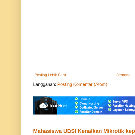
Posting Lebih Baru
Beranda
Langganan:
Posting Komentar (Atom)
Mahasiswa UBSI Kenalkan Mikrotik ke