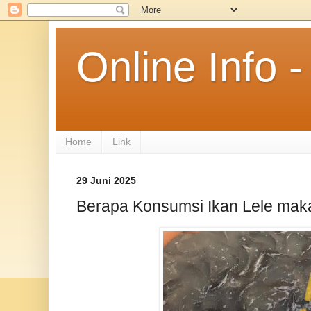
Online Info
Home
Link
29 Juni 2025
Berapa Konsumsi Ikan Lele maka