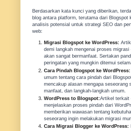
Berdasarkan kata kunci yang diberikan, terda
blog antara platform, terutama dari Blogspot
analisis potensial untuk strategi SEO dan pe
web:
Migrasi Blogspot ke WordPress:
Arti
demi langkah mengenai proses migrasi 
akan sangat bermanfaat. Sertakan pandu
peringatan yang mungkin ditemui selam
Cara Pindah Blogspot ke WordPress
umum tentang cara pindah dari Blogspot
mencakup alasan mengapa seseorang 
manfaat, dan langkah-langkah umum.
WordPress to Blogspot:
Artikel terka
menjelaskan proses pindah dari WordPre
memberikan wawasan tentang kebutuhan
seseorang ingin melakukan migrasi mun
Cara Migrasi Blogger ke WordPress: