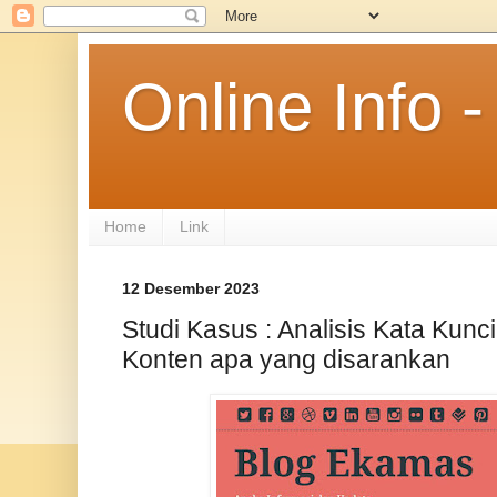
Online Info
Home
Link
12 Desember 2023
Studi Kasus : Analisis Kata Kun
Konten apa yang disarankan