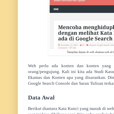
Tampilan depan di web ekamas.web.id
Web perlu ada konten dan konten yang ba
orang/pengujung. Kali ini kita ada Studi Kas
Ekamas dan Konten apa yang disarankan. Dimu
Google Search Console dan Saran Tulisan terka
Data Awal
Berikut diantara Kata Kunci yang masuk di we