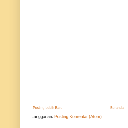
Posting Lebih Baru
Beranda
Langganan:
Posting Komentar (Atom)