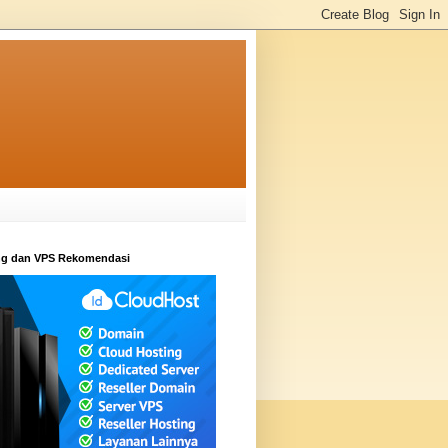
ng dan VPS Rekomendasi