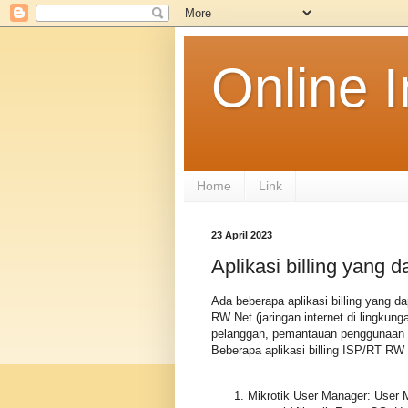
Online 
Home
Link
23 April 2023
Aplikasi billing yang 
Ada beberapa aplikasi billing yang d
RW Net (jaringan internet di lingku
pelanggan, pemantauan penggunaan i
Beberapa aplikasi billing ISP/RT RW 
Mikrotik User Manager: User M