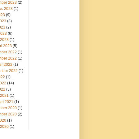
ber 2023
(2)
us 2023
(1)
023
(9)
2023
(3)
023
(2)
2023
(6)
 2023
(1)
ri 2023
(5)
ber 2022
(1)
ber 2022
(1)
er 2022
(1)
mber 2022
(1)
022
(1)
2022
(14)
022
(3)
 2021
(1)
ari 2021
(1)
ber 2020
(1)
ber 2020
(2)
2020
(1)
 2020
(1)