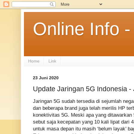
Online Info
Home
Link
23 Juni 2020
Update Jaringan 5G Indonesia - 
Jaringan 5G sudah tersedia di sejumlah nega
dan beberapa brand juga telah merilis HP te
konektivitas 5G. Meski apa yang ditawarkan
sebut saja kecepatan yang 10 kali lipat dari 
untuk masa depan itu masih ‘belum layak’ ba