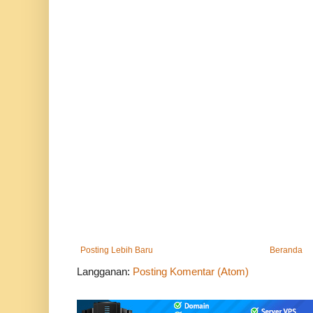
Posting Lebih Baru
Beranda
Langganan:
Posting Komentar (Atom)