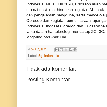
Indonesia. Mulai Juli 2020, Ericsson akan m
otomatisasi, machine learning, dan AI untuk 
dan pengalaman pengguna, serta mengelola pu
Ooredoo dan kegiatan pemeliharaan lapangan 
Indonesia, Indosat Ooredoo dan Ericsson tel
lama dalam hal teknologi mencakup 2G, 3G, 
langsung baru-baru ini.
di
Juni 23, 2020
Label:
5g
,
Indonesia
Tidak ada komentar:
Posting Komentar