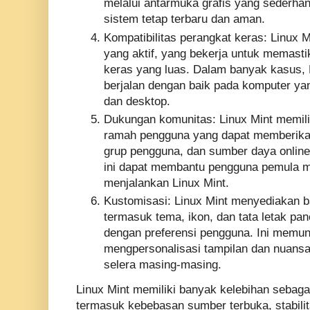
melalui antarmuka grafis yang sederh
sistem tetap terbaru dan aman.
Kompatibilitas perangkat keras: Linux 
yang aktif, yang bekerja untuk memasti
keras yang luas. Dalam banyak kasus, L
berjalan dengan baik pada komputer ya
dan desktop.
Dukungan komunitas: Linux Mint memili
ramah pengguna yang dapat memberikan
grup pengguna, dan sumber daya online
ini dapat membantu pengguna pemula 
menjalankan Linux Mint.
Kustomisasi: Linux Mint menyediakan b
termasuk tema, ikon, dan tata letak pan
dengan preferensi pengguna. Ini memu
mengpersonalisasi tampilan dan nuansa
selera masing-masing.
Linux Mint memiliki banyak kelebihan sebagai 
termasuk kebebasan sumber terbuka, stabili