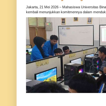
Jakarta, 21 Mei 2026 – Mahasiswa Universitas Bina
kembali menunjukkan komitmennya dalam mendukung