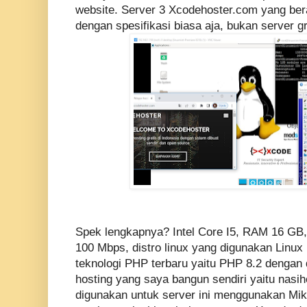
website. Server 3 Xcodehoster.com yang bera
dengan spesifikasi biasa aja, bukan server g
Spek lengkapnya? Intel Core I5, RAM 16 GB,
100 Mbps, distro linux yang digunakan Linu
teknologi PHP terbaru yaitu PHP 8.2 dengan 
hosting yang saya bangun sendiri yaitu nasih
digunakan untuk server ini menggunakan Mikrot