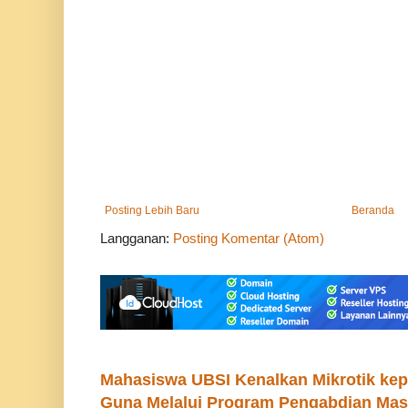
Posting Lebih Baru
Beranda
Langganan:
Posting Komentar (Atom)
Mahasiswa UBSI Kenalkan Mikrotik ke
Guna Melalui Program Pengabdian Mas