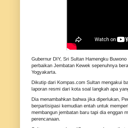
Gubernur DIY, Sri Sultan Hamengku Buwono
perbaikan Jembatan Kewek sepenuhnya berad
Yogyakarta.
Dikutip dari Kompas.com Sultan mengakui 
laporan resmi dari kota soal langkah apa yang
Dia menambahkan bahwa jika diperlukan, Pe
berpartisipasi kemudian entah untuk memper
membangun jembatan baru tapi dia enggan m
perencanaan.