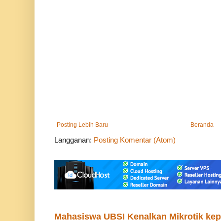
Posting Lebih Baru
Beranda
Langganan:
Posting Komentar (Atom)
Mahasiswa UBSI Kenalkan Mikrotik ke