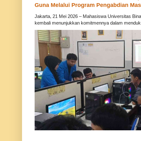
Guna Melalui Program Pengabdian Mas
Jakarta, 21 Mei 2026 – Mahasiswa Universitas Bina
kembali menunjukkan komitmennya dalam mendukung